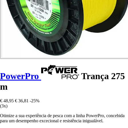
PowerPro
Trança 275
m
€ 48,95
€ 36,81
-25%
(3x)
Otimize a sua experiência de pesca com a linha PowerPro, concebida
para um desempenho excecional e resistência inigualável.