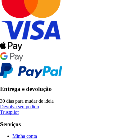
Entrega e devolução
30 dias para mudar de ideia
Devolva seu pedido
Trustpilot
Serviços
Minha conta