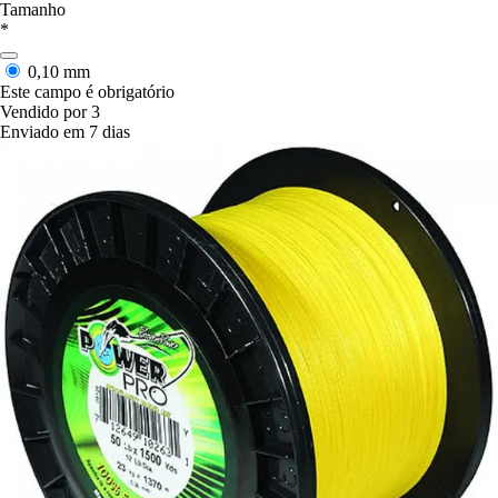
Tamanho
*
0,10 mm
Este campo é obrigatório
Vendido por 3
Enviado em 7 dias