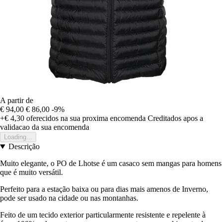
A partir de
€ 94,00
€ 86,00
-9%
+€ 4,30
oferecidos na sua proxima encomenda
Creditados apos a
validacao da sua encomenda
Loading...
Descrição
Muito elegante, o PO de Lhotse é um casaco sem mangas para homens
que é muito versátil.
Perfeito para a estação baixa ou para dias mais amenos de Inverno,
pode ser usado na cidade ou nas montanhas.
Feito de um tecido exterior particularmente resistente e repelente à