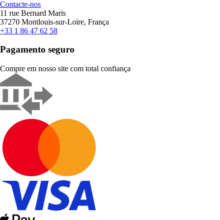
Contacte-nos
11 rue Bernard Maris
37270 Montlouis-sur-Loire, França
+33 1 86 47 62 58
Pagamento seguro
Compre em nosso site com total confiança