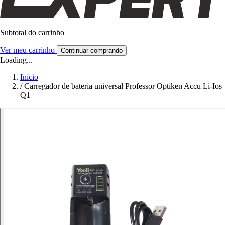
Subtotal do carrinho
Ver meu carrinho
Continuar comprando
Loading...
Início
/
Carregador de bateria universal Professor Optiken Accu Li-Ios
Q1