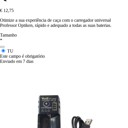
€ 12,75
Otimize a sua experiência de caça com o carregador universal
Professor Optiken, rápido e adequado a todas as suas baterias.
Tamanho
*
TU
Este campo é obrigatório
Enviado em 7 dias