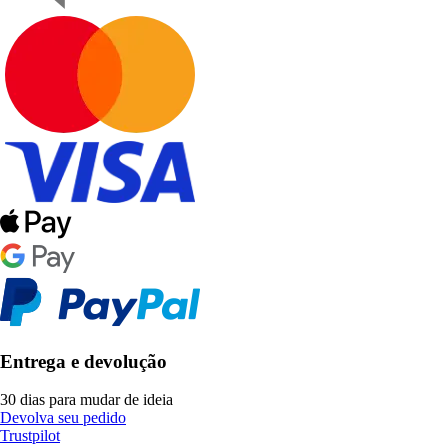
Entrega e devolução
30 dias para mudar de ideia
Devolva seu pedido
Trustpilot