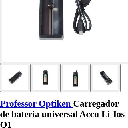
Professor Optiken
Carregador
de bateria universal Accu Li-Ios
Q1