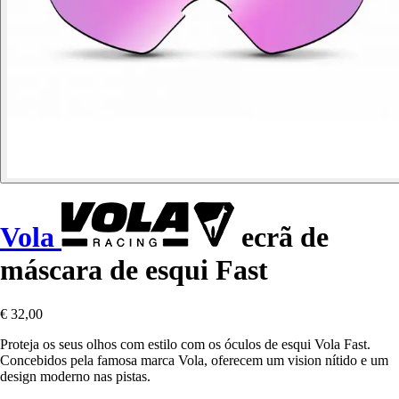
Vola
ecrã de
máscara de esqui Fast
€ 32,00
Proteja os seus olhos com estilo com os óculos de esqui Vola Fast.
Concebidos pela famosa marca Vola, oferecem um vision nítido e um
design moderno nas pistas.