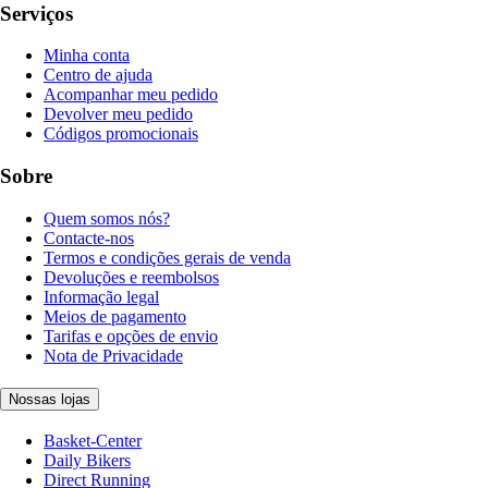
Serviços
Minha conta
Centro de ajuda
Acompanhar meu pedido
Devolver meu pedido
Códigos promocionais
Sobre
Quem somos nós?
Contacte-nos
Termos e condições gerais de venda
Devoluções e reembolsos
Informação legal
Meios de pagamento
Tarifas e opções de envio
Nota de Privacidade
Nossas lojas
Basket-Center
Daily Bikers
Direct Running