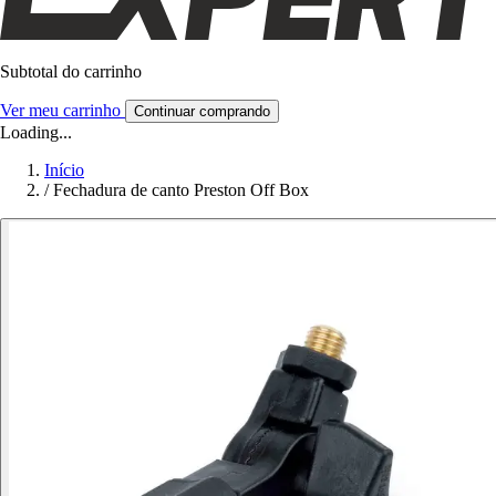
Subtotal do carrinho
Ver meu carrinho
Continuar comprando
Loading...
Início
/
Fechadura de canto Preston Off Box