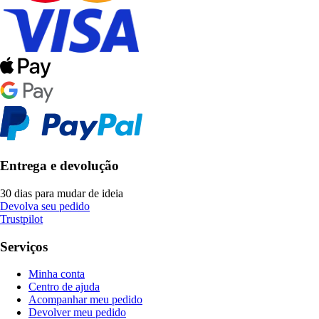
Entrega e devolução
30 dias para mudar de ideia
Devolva seu pedido
Trustpilot
Serviços
Minha conta
Centro de ajuda
Acompanhar meu pedido
Devolver meu pedido