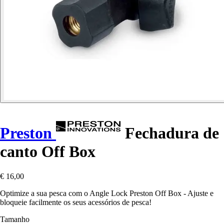
Preston
Fechadura de
canto Off Box
€ 16,00
Optimize a sua pesca com o Angle Lock Preston Off Box - Ajuste e
bloqueie facilmente os seus acessórios de pesca!
Tamanho