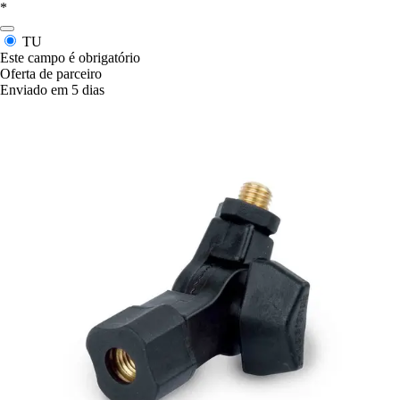
*
TU
Este campo é obrigatório
Oferta de parceiro
Enviado em 5 dias