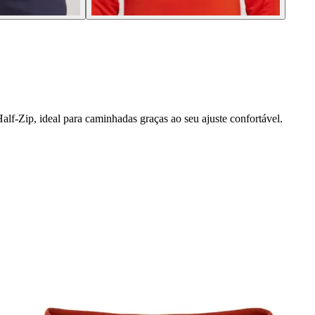
lf-Zip, ideal para caminhadas graças ao seu ajuste confortável.