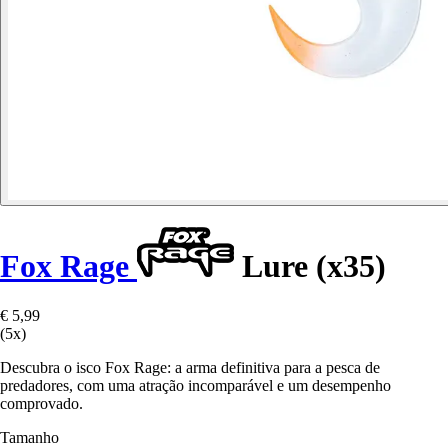
Fox Rage
Lure (x35)
€ 5,99
(5x)
Descubra o isco Fox Rage: a arma definitiva para a pesca de
predadores, com uma atração incomparável e um desempenho
comprovado.
Tamanho