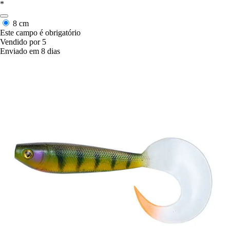
*
8 cm
Este campo é obrigatório
Vendido por 5
Enviado em 8 dias