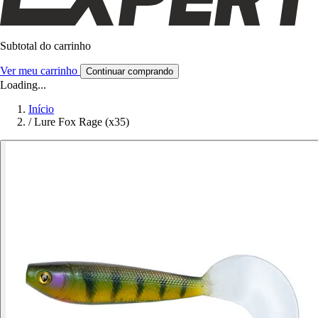
Subtotal do carrinho
Ver meu carrinho
Continuar comprando
Loading...
Início
/
Lure Fox Rage (x35)