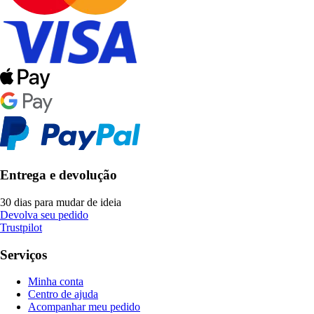
Entrega e devolução
30 dias para mudar de ideia
Devolva seu pedido
Trustpilot
Serviços
Minha conta
Centro de ajuda
Acompanhar meu pedido