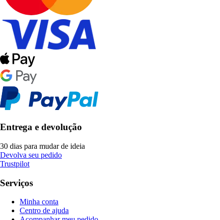
Entrega e devolução
30 dias para mudar de ideia
Devolva seu pedido
Trustpilot
Serviços
Minha conta
Centro de ajuda
Acompanhar meu pedido