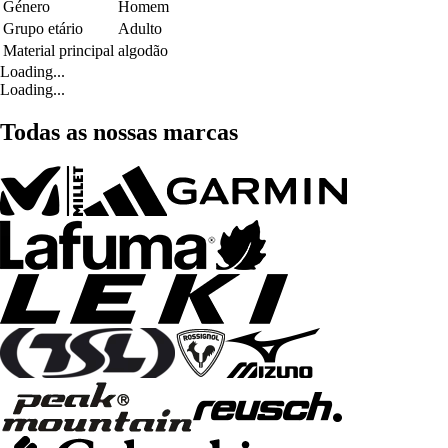
Género
Homem
Grupo etário
Adulto
Material principal
algodão
Loading...
Loading...
Todas as nossas marcas