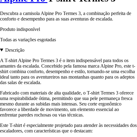
Descubra a camisola Alpine Pro Termes 3, a combinação perfeita de
conforto e desempenho para as suas aventuras de escalada.
Produto indisponível
Todas as variações esgotadas
Descrição
A T-shirt Alpine Pro Termes 3 é o item indispensável para todos os
amantes da escalada. Concebido pela famosa marca Alpine Pro, este t-
shirt combina conforto, desempenho e estilo, tornando-se uma escolha
ideal tanto para os aventureiros nas montanhas quanto para os adeptos
das salas de escalada.
Fabricado com materiais de alta qualidade, o T-shirt Termes 3 oferece
uma respirabilidade ótima, permitindo que sua pele permaneça fresca
mesmo durante as subidas mais intensas. Seu corte ergonômico
favorece a liberdade de movimento, um elemento essencial ao
enfrentar paredes rochosas ou vias técnicas.
Este T-shirt é especialmente projetado para atender às necessidades dos
escaladores, com características que o destacam: