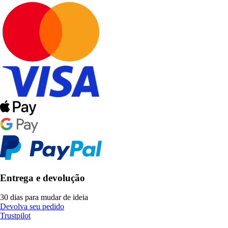
Entrega e devolução
30 dias para mudar de ideia
Devolva seu pedido
Trustpilot