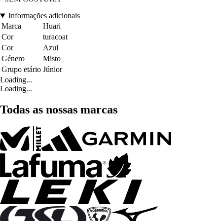
Informações adicionais
Marca
Huari
Cor
turacoat
Cor
Azul
Género
Misto
Grupo etário
Júnior
Loading...
Loading...
Todas as nossas marcas