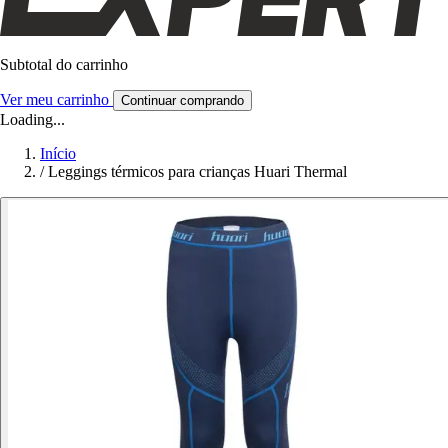
Subtotal do carrinho
Ver meu carrinho
Continuar comprando
Loading...
Início
/
Leggings térmicos para crianças Huari Thermal