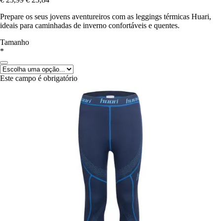
Prepare os seus jovens aventureiros com as leggings térmicas Huari,
ideais para caminhadas de inverno confortáveis e quentes.
Tamanho
*
Este campo é obrigatório