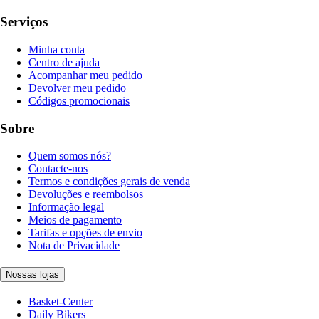
Serviços
Minha conta
Centro de ajuda
Acompanhar meu pedido
Devolver meu pedido
Códigos promocionais
Sobre
Quem somos nós?
Contacte-nos
Termos e condições gerais de venda
Devoluções e reembolsos
Informação legal
Meios de pagamento
Tarifas e opções de envio
Nota de Privacidade
Nossas lojas
Basket-Center
Daily Bikers