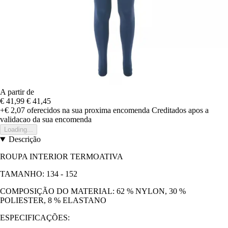
A partir de
€ 41,99
€ 41,45
+€ 2,07
oferecidos na sua proxima encomenda
Creditados apos a
validacao da sua encomenda
Loading...
Descrição
ROUPA INTERIOR TERMOATIVA
TAMANHO: 134 - 152
COMPOSIÇÃO DO MATERIAL: 62 % NYLON, 30 %
POLIESTER, 8 % ELASTANO
ESPECIFICAÇÕES: