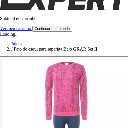
Subtotal do carrinho
Ver meu carrinho
Continuar comprando
Loading...
Início
/
Fato de esqui para rapariga Bejo GRAR Set II