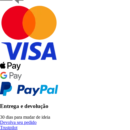
Entrega e devolução
30 dias para mudar de ideia
Devolva seu pedido
Trustpilot