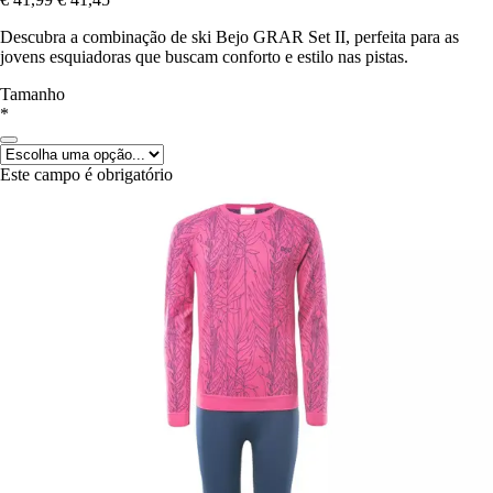
Descubra a combinação de ski Bejo GRAR Set II, perfeita para as
jovens esquiadoras que buscam conforto e estilo nas pistas.
Tamanho
*
Este campo é obrigatório