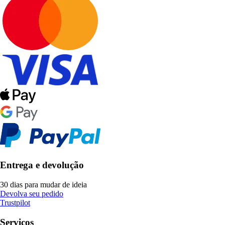
Entrega e devolução
30 dias para mudar de ideia
Devolva seu pedido
Trustpilot
Serviços