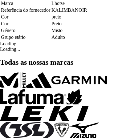
Marca
Lhotse
Referência do fornecedor
KALIMBANOIR
Cor
preto
Cor
Preto
Género
Misto
Grupo etário
Adulto
Loading...
Loading...
Todas as nossas marcas