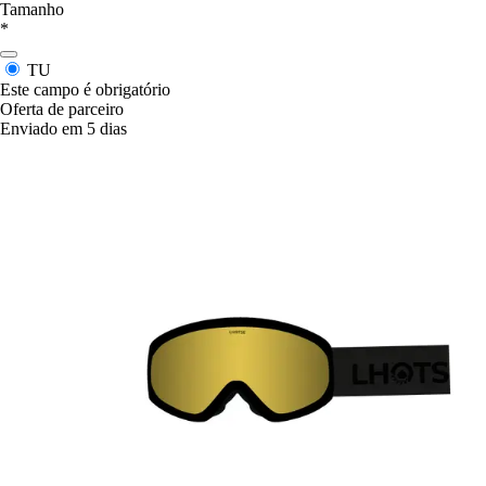
Tamanho
*
TU
Este campo é obrigatório
Oferta de parceiro
Enviado em 5 dias