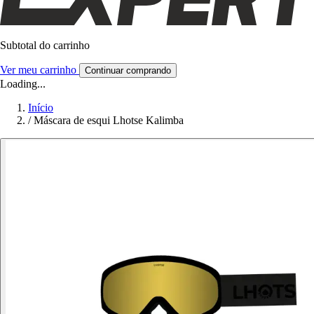
Subtotal do carrinho
Ver meu carrinho
Continuar comprando
Loading...
Início
/
Máscara de esqui Lhotse Kalimba