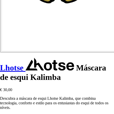
Lhotse
Máscara
de esqui Kalimba
€ 30,00
Descubra a máscara de esqui Lhotse Kalimba, que combina
tecnologia, conforto e estilo para os entusiastas do esqui de todos os
níveis.