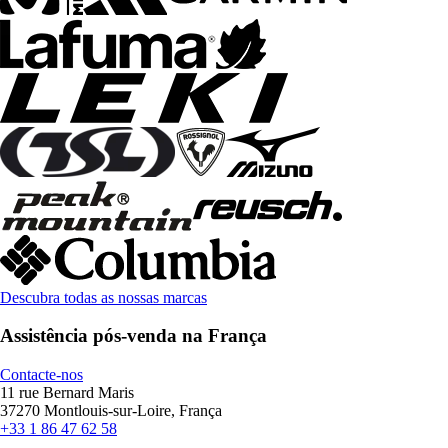
Descubra todas as nossas marcas
Assistência pós-venda na França
Contacte-nos
11 rue Bernard Maris
37270 Montlouis-sur-Loire, França
+33 1 86 47 62 58