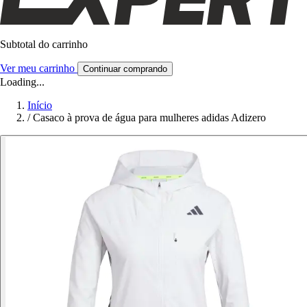
Subtotal do carrinho
Ver meu carrinho
Continuar comprando
Loading...
Início
/
Casaco à prova de água para mulheres adidas Adizero