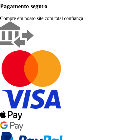
Pagamento seguro
Compre em nosso site com total confiança