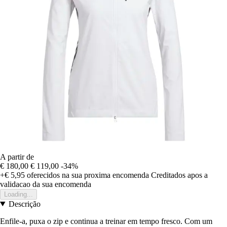
A partir de
€ 180,00
€ 119,00
-34%
+€ 5,95
oferecidos na sua proxima encomenda
Creditados apos a
validacao da sua encomenda
Loading...
Descrição
Enfile-a, puxa o zip e continua a treinar em tempo fresco. Com um