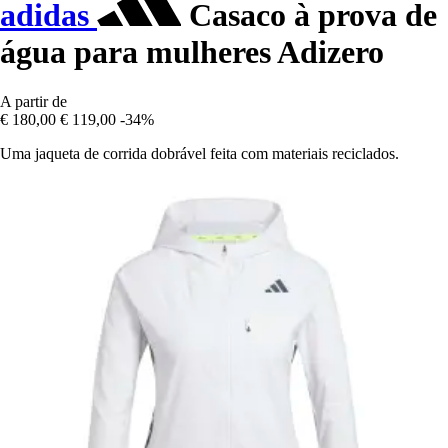
adidas
Casaco à prova de
água para mulheres Adizero
A partir de
€ 180,00
€ 119,00
-34%
Uma jaqueta de corrida dobrável feita com materiais reciclados.