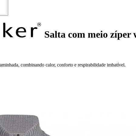
Salta com meio zíper 
aminhada, combinando calor, conforto e respirabilidade imbatível.