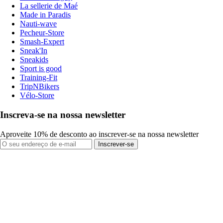
La sellerie de Maé
Made in Paradis
Nauti-wave
Pecheur-Store
Smash-Expert
Sneak'In
Sneakids
Sport is good
Training-Fit
TripNBikers
Vélo-Store
Inscreva-se na nossa newsletter
Aproveite 10% de desconto ao inscrever-se na nossa newsletter
Inscrever-se