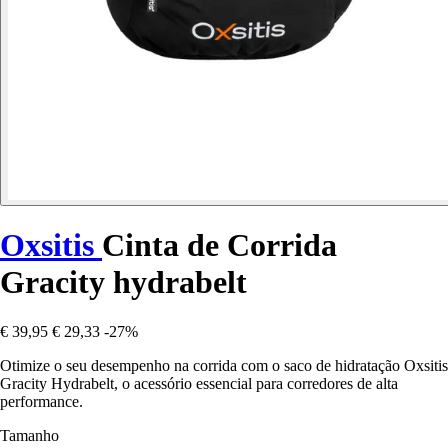
Oxsitis
Cinta de Corrida
Gracity hydrabelt
€ 39,95
€ 29,33
-27%
Otimize o seu desempenho na corrida com o saco de hidratação Oxsitis
Gracity Hydrabelt, o acessório essencial para corredores de alta
performance.
Tamanho