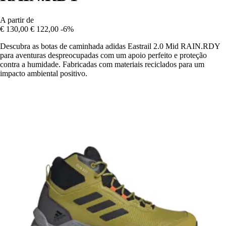
A partir de
€ 130,00
€ 122,00
-6%
Descubra as botas de caminhada adidas Eastrail 2.0 Mid RAIN.RDY
para aventuras despreocupadas com um apoio perfeito e proteção
contra a humidade. Fabricadas com materiais reciclados para um
impacto ambiental positivo.