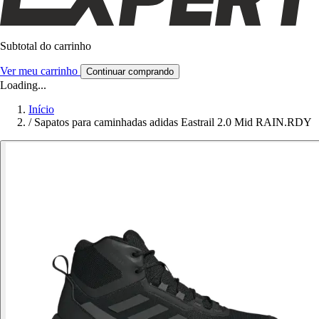
Subtotal do carrinho
Ver meu carrinho
Continuar comprando
Loading...
Início
/
Sapatos para caminhadas adidas Eastrail 2.0 Mid RAIN.RDY