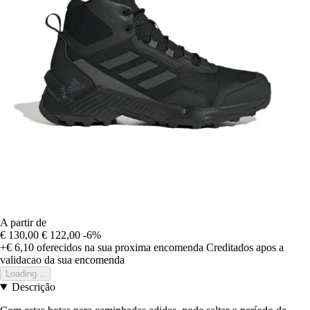
A partir de
€ 130,00
€ 122,00
-6%
+€ 6,10
oferecidos na sua proxima encomenda
Creditados apos a
validacao da sua encomenda
Loading...
Descrição