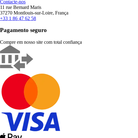
Contacte-nos
11 rue Bernard Maris
37270 Montlouis-sur-Loire, França
+33 1 86 47 62 58
Pagamento seguro
Compre em nosso site com total confiança