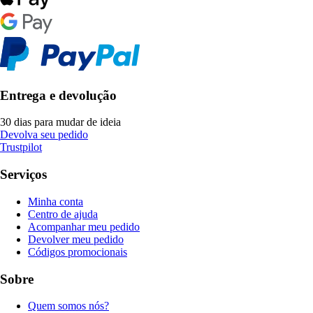
Entrega e devolução
30 dias para mudar de ideia
Devolva seu pedido
Trustpilot
Serviços
Minha conta
Centro de ajuda
Acompanhar meu pedido
Devolver meu pedido
Códigos promocionais
Sobre
Quem somos nós?