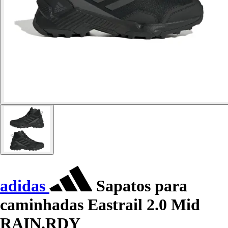
adidas
Sapatos para
caminhadas Eastrail 2.0 Mid
RAIN.RDY