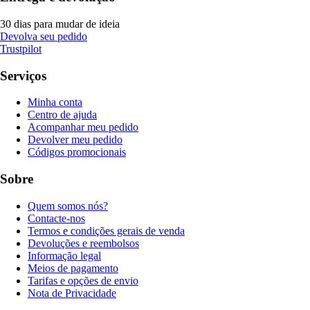
30 dias para mudar de ideia
Devolva seu pedido
Trustpilot
Serviços
Minha conta
Centro de ajuda
Acompanhar meu pedido
Devolver meu pedido
Códigos promocionais
Sobre
Quem somos nós?
Contacte-nos
Termos e condições gerais de venda
Devoluções e reembolsos
Informação legal
Meios de pagamento
Tarifas e opções de envio
Nota de Privacidade