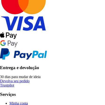
Entrega e devolução
30 dias para mudar de ideia
Devolva seu pedido
Trustpilot
Serviços
Minha conta