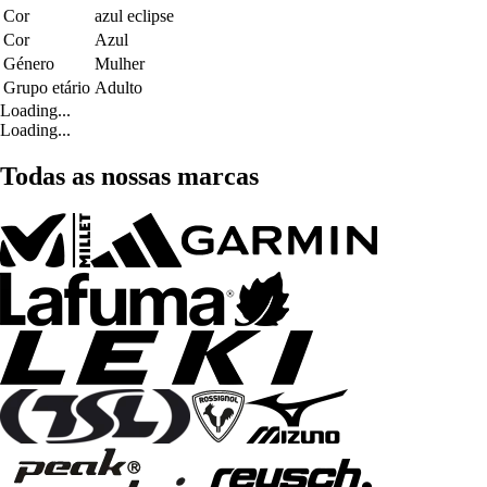
Cor
azul eclipse
Cor
Azul
Género
Mulher
Grupo etário
Adulto
Loading...
Loading...
Todas as nossas marcas