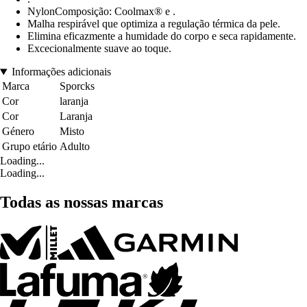
NylonComposição: Coolmax® e .
Malha respirável que optimiza a regulação térmica da pele.
Elimina eficazmente a humidade do corpo e seca rapidamente.
Excecionalmente suave ao toque.
Informações adicionais
Marca
Sporcks
Cor
laranja
Cor
Laranja
Género
Misto
Grupo etário
Adulto
Loading...
Loading...
Todas as nossas marcas