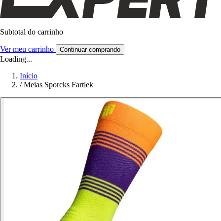
Subtotal do carrinho
Ver meu carrinho
Continuar comprando
Loading...
Início
/
Meias Sporcks Fartlek