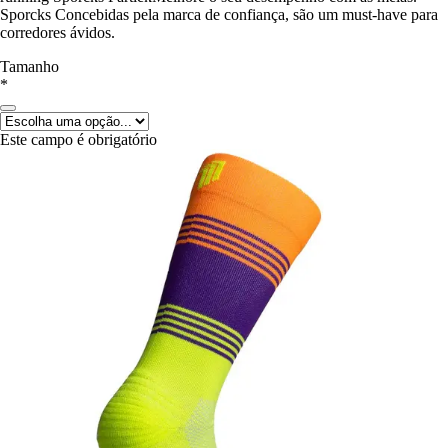
Sporcks Concebidas pela marca de confiança, são um must-have para
corredores ávidos.
Tamanho
*
Este campo é obrigatório