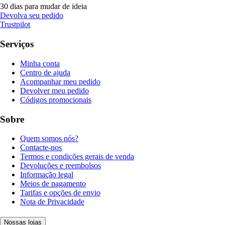
30 dias para mudar de ideia
Devolva seu pedido
Trustpilot
Serviços
Minha conta
Centro de ajuda
Acompanhar meu pedido
Devolver meu pedido
Códigos promocionais
Sobre
Quem somos nós?
Contacte-nos
Termos e condições gerais de venda
Devoluções e reembolsos
Informação legal
Meios de pagamento
Tarifas e opções de envio
Nota de Privacidade
Nossas lojas