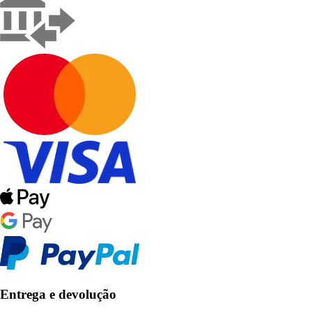
Entrega e devolução