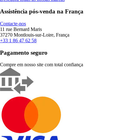
Assistência pós-venda na França
Contacte-nos
11 rue Bernard Maris
37270 Montlouis-sur-Loire, França
+33 1 86 47 62 58
Pagamento seguro
Compre em nosso site com total confiança