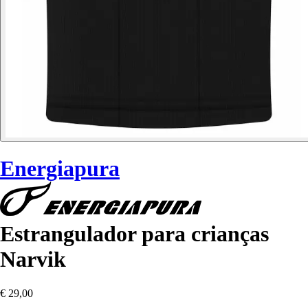
Energiapura
Estrangulador para crianças
Narvik
€ 29,00