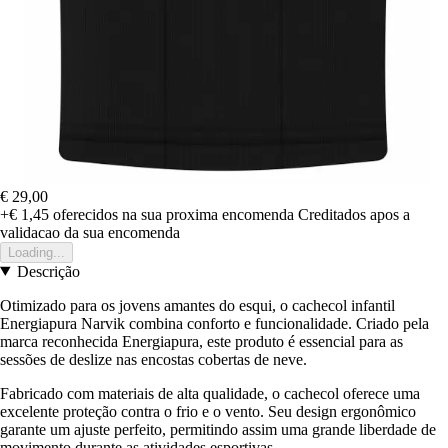
€ 29,00
+€ 1,45
oferecidos na sua proxima encomenda
Creditados apos a
validacao da sua encomenda
Loading...
Descrição
Otimizado para os jovens amantes do esqui, o cachecol infantil
Energiapura Narvik combina conforto e funcionalidade. Criado pela
marca reconhecida Energiapura, este produto é essencial para as
sessões de deslize nas encostas cobertas de neve.
Fabricado com materiais de alta qualidade, o cachecol oferece uma
excelente proteção contra o frio e o vento. Seu design ergonômico
garante um ajuste perfeito, permitindo assim uma grande liberdade de
movimento durante as atividades esportivas.