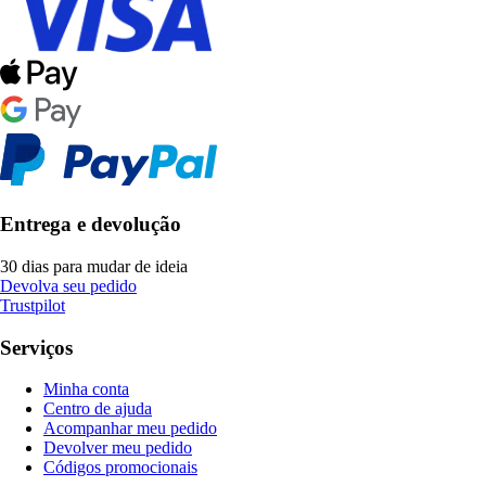
Entrega e devolução
30 dias para mudar de ideia
Devolva seu pedido
Trustpilot
Serviços
Minha conta
Centro de ajuda
Acompanhar meu pedido
Devolver meu pedido
Códigos promocionais