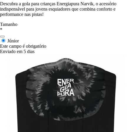
Descubra a gola para crianças Energiapura Narvik, o acessório
indispensável para jovens esquiadores que combina conforto e
performance nas pistas!
Tamanho
*
Júnior
Este campo é obrigatório
Enviado em 5 dias