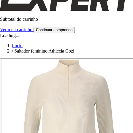
Subtotal do carrinho
Ver meu carrinho
Continuar comprando
Loading...
Início
/
Saltador feminino Athlecia Cozi