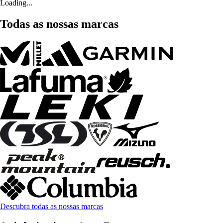
Loading...
Todas as nossas marcas
Descubra todas as nossas marcas