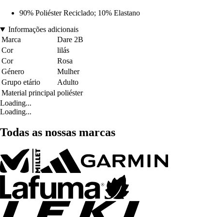
90% Poliéster Reciclado; 10% Elastano
Informações adicionais
Marca
Dare 2B
Cor
lilás
Cor
Rosa
Género
Mulher
Grupo etário
Adulto
Material principal
poliéster
Loading...
Loading...
Todas as nossas marcas