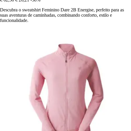
Descubra o sweatshirt Feminino Dare 2B Energise, perfeito para as
suas aventuras de caminhadas, combinando conforto, estilo e
funcionalidade.