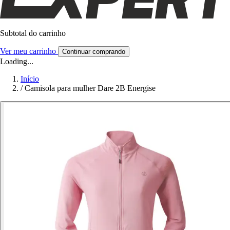
Subtotal do carrinho
Ver meu carrinho
Continuar comprando
Loading...
Início
/
Camisola para mulher Dare 2B Energise