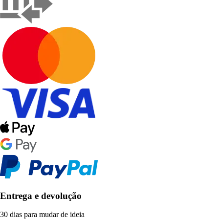
Entrega e devolução
30 dias para mudar de ideia