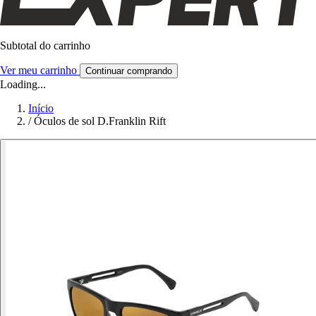
Subtotal do carrinho
Ver meu carrinho
Continuar comprando
Loading...
Início
/
Óculos de sol D.Franklin Rift