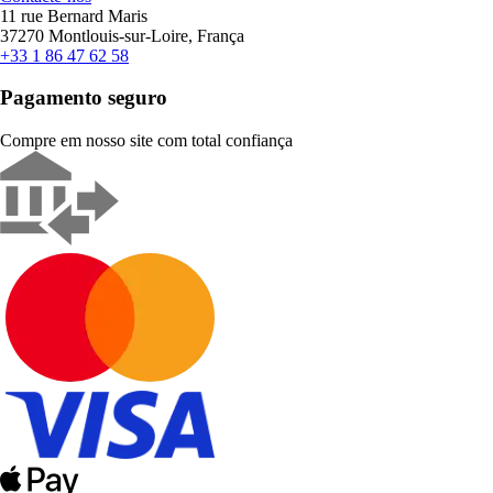
11 rue Bernard Maris
37270 Montlouis-sur-Loire, França
+33 1 86 47 62 58
Pagamento seguro
Compre em nosso site com total confiança