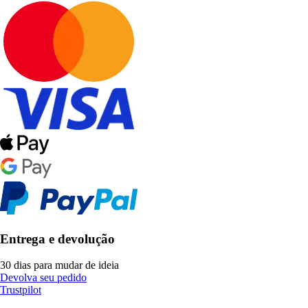
Entrega e devolução
30 dias para mudar de ideia
Devolva seu pedido
Trustpilot