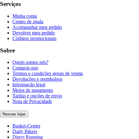
Serviços
Minha conta
Centro de ajuda
Acompanhar meu pedido
Devolver meu pedido
Códigos promocionais
Sobre
Quem somos nós?
Contacte-nos
Termos e condições gerais de venda
Devoluções e reembolsos
Informação legal
Meios de pagamento
Tarifas e opções de envio
Nota de Privacidade
Nossas lojas
Basket-Center
Daily Bikers
Direct Running