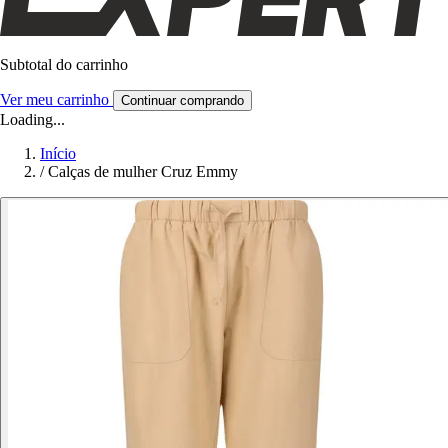
Subtotal do carrinho
Ver meu carrinho
Continuar comprando
Loading...
Início
/
Calças de mulher Cruz Emmy