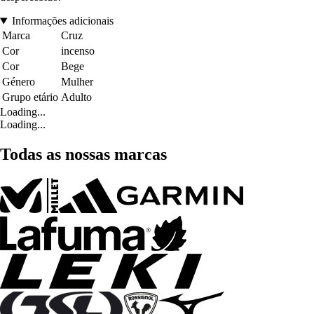
Informações adicionais
Marca
Cruz
Cor
incenso
Cor
Bege
Género
Mulher
Grupo etário
Adulto
Loading...
Loading...
Todas as nossas marcas