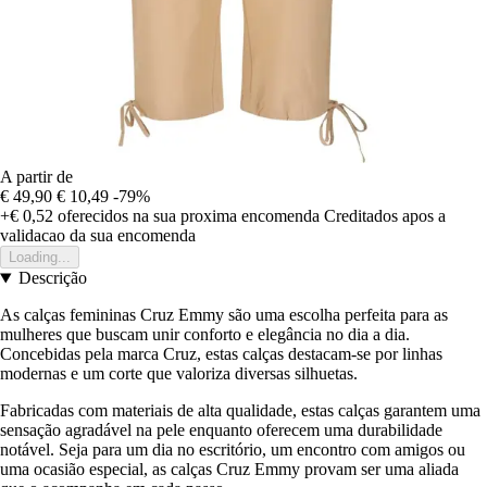
A partir de
€ 49,90
€ 10,49
-79%
+€ 0,52
oferecidos na sua proxima encomenda
Creditados apos a
validacao da sua encomenda
Loading...
Descrição
As calças femininas Cruz Emmy são uma escolha perfeita para as
mulheres que buscam unir conforto e elegância no dia a dia.
Concebidas pela marca Cruz, estas calças destacam-se por linhas
modernas e um corte que valoriza diversas silhuetas.
Fabricadas com materiais de alta qualidade, estas calças garantem uma
sensação agradável na pele enquanto oferecem uma durabilidade
notável. Seja para um dia no escritório, um encontro com amigos ou
uma ocasião especial, as calças Cruz Emmy provam ser uma aliada