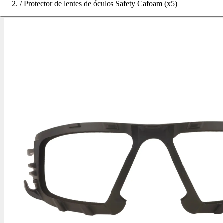
/
Protector de lentes de óculos Safety Cafoam (x5)