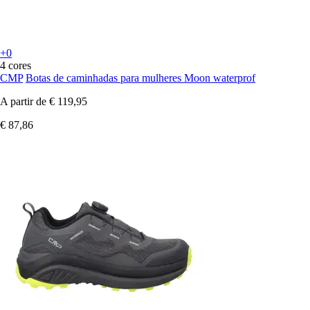
+0
4 cores
CMP
Botas de caminhadas para mulheres Moon waterprof
A partir de
€ 119,95
€ 87,86