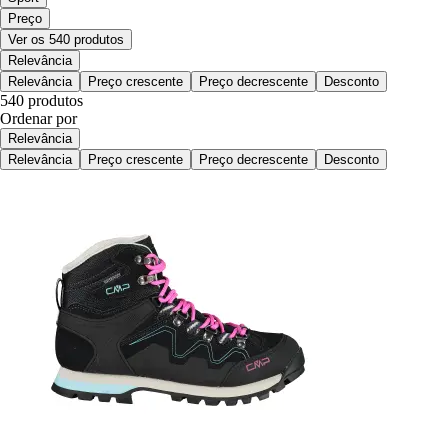
Preço
Ver os 540 produtos
Relevância
Relevância
Preço crescente
Preço decrescente
Desconto
540 produtos
Ordenar por
Relevância
Relevância
Preço crescente
Preço decrescente
Desconto