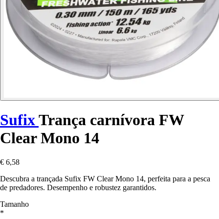
Sufix
Trança carnívora FW
Clear Mono 14
€ 6,58
Descubra a trançada Sufix FW Clear Mono 14, perfeita para a pesca
de predadores. Desempenho e robustez garantidos.
Tamanho
*