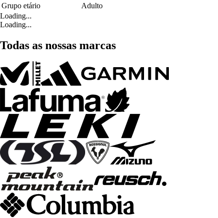
Grupo etário
Adulto
Loading...
Loading...
Todas as nossas marcas