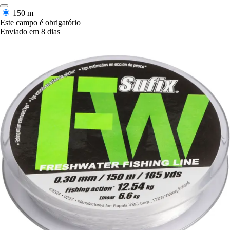
150 m
Este campo é obrigatório
Enviado em 8 dias