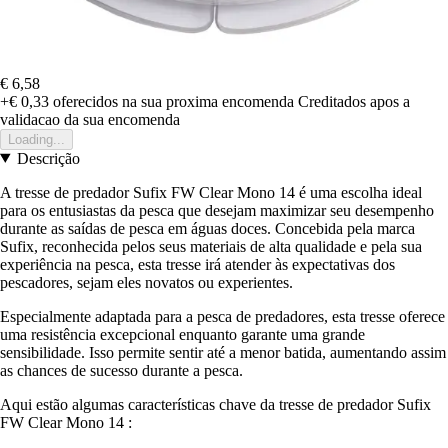
€ 6,58
+€ 0,33
oferecidos na sua proxima encomenda
Creditados apos a
validacao da sua encomenda
Loading...
Descrição
A tresse de predador Sufix FW Clear Mono 14 é uma escolha ideal
para os entusiastas da pesca que desejam maximizar seu desempenho
durante as saídas de pesca em águas doces. Concebida pela marca
Sufix, reconhecida pelos seus materiais de alta qualidade e pela sua
experiência na pesca, esta tresse irá atender às expectativas dos
pescadores, sejam eles novatos ou experientes.
Especialmente adaptada para a pesca de predadores, esta tresse oferece
uma resistência excepcional enquanto garante uma grande
sensibilidade. Isso permite sentir até a menor batida, aumentando assim
as chances de sucesso durante a pesca.
Aqui estão algumas características chave da tresse de predador Sufix
FW Clear Mono 14 :