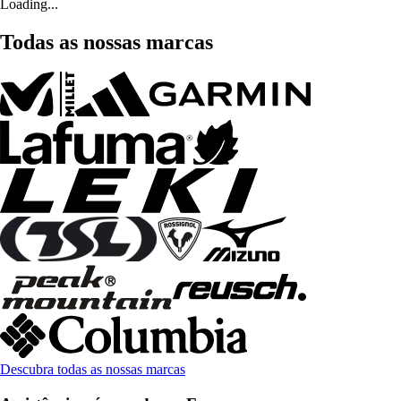
Loading...
Todas as nossas marcas
Descubra todas as nossas marcas