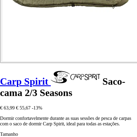
Carp Spirit
Saco-
cama 2/3 Seasons
€ 63,99
€ 55,67
-13%
Dormir confortavelmente durante as suas sessões de pesca de carpas
com o saco de dormir Carp Spirit, ideal para todas as estações.
Tamanho