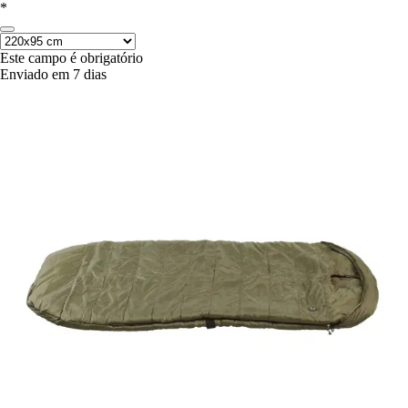
*
Este campo é obrigatório
Enviado em 7 dias