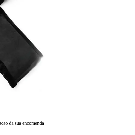
dacao da sua encomenda