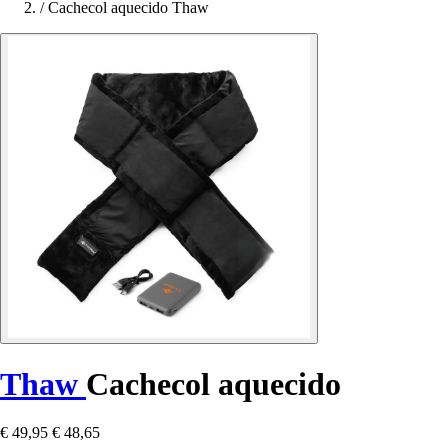
/
Cachecol aquecido Thaw
Thaw
Cachecol aquecido
€ 49,95
€ 48,65