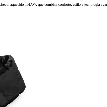
checol aquecido THAW, que combina conforto, estilo e tecnologia ava