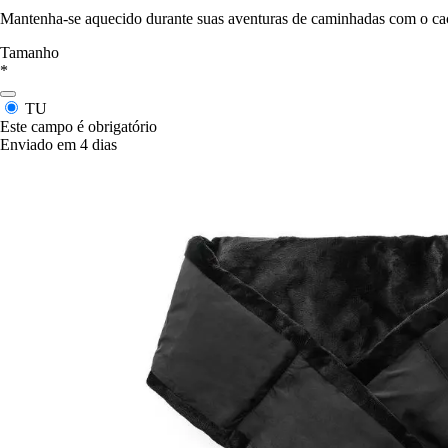
Mantenha-se aquecido durante suas aventuras de caminhadas com o ca
Tamanho
*
TU
Este campo é obrigatório
Enviado em 4 dias