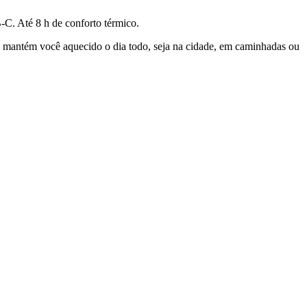
-C. Até 8 h de conforto térmico.
le mantém você aquecido o dia todo, seja na cidade, em caminhadas ou