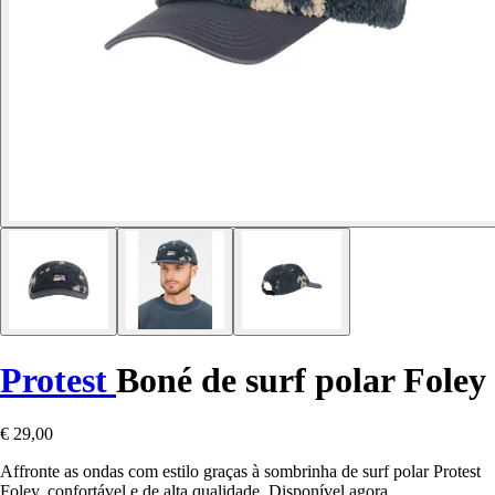
Protest
Boné de surf polar Foley
€ 29,00
Affronte as ondas com estilo graças à sombrinha de surf polar Protest
Foley, confortável e de alta qualidade. Disponível agora.