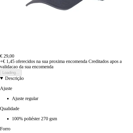
€ 29,00
+€ 1,45
oferecidos na sua proxima encomenda
Creditados apos a
validacao da sua encomenda
Loading...
Descrição
Ajuste
Ajuste regular
Qualidade
100% poliéster 270 gsm
Forro