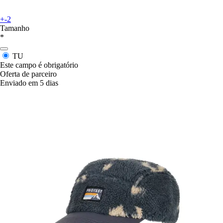
+-2
Tamanho
*
TU
Este campo é obrigatório
Oferta de parceiro
Enviado em 5 dias