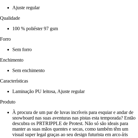
Ajuste regular
Qualidade
100 % poliéster 97 gsm
Forro
Sem forro
Enchimento
Sem enchimento
Características
Laminação PU leitosa, Ajuste regular
Produto
À procura de um par de luvas incríveis para esquiar e andar de
snowboard nas suas aventuras nas pistas esta temporada? Então
descubra os PRTRIPPLE de Protest. Não só são ideais para
manter as suas mãos quentes e secas, como também têm um
visual super legal graças ao seu design futurista em arco-íris