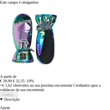
Este campo é obrigatório
A partir de
€ 39,99
€ 32,35
-19%
+€ 1,62
oferecidos na sua proxima encomenda
Creditados apos a
validacao da sua encomenda
Loading...
Descrição
Ajuste