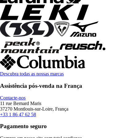
Descubra todas as nossas marcas
Assistência pós-venda na França
Contacte-nos
11 rue Bernard Maris
37270 Montlouis-sur-Loire, França
+33 1 86 47 62 58
Pagamento seguro