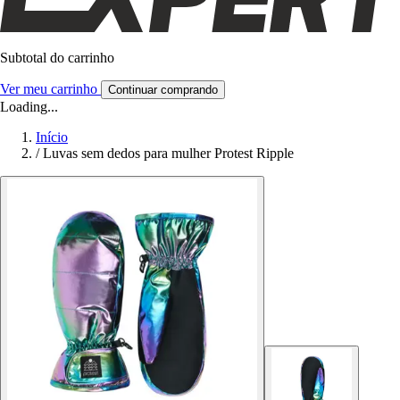
Subtotal do carrinho
Ver meu carrinho
Continuar comprando
Loading...
Início
/
Luvas sem dedos para mulher Protest Ripple