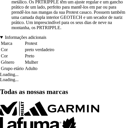
metálico. Os PRTRIPPLE têm um ajuste regular e um gancho
prático de um lado, perfeito para mantê-los em par ou para
prendê-los nas mangas da sua Protest casaco. Possuem também
uma camada dupla interior GEOTECH e um secador de nariz
prático. Um imprescindível para os seus dias de neve na
montanha, os PRTRIPPLE.
Informações adicionais
Marca
Protest
Cor
preto verdadeiro
Cor
Preto
Género
Mulher
Grupo etário
Adulto
Loading...
Loading...
Todas as nossas marcas