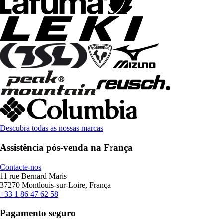
Descubra todas as nossas marcas
Assistência pós-venda na França
Contacte-nos
11 rue Bernard Maris
37270 Montlouis-sur-Loire, França
+33 1 86 47 62 58
Pagamento seguro