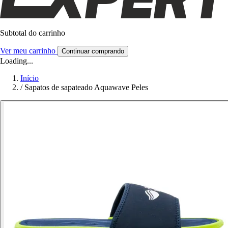
Subtotal do carrinho
Ver meu carrinho
Continuar comprando
Loading...
Início
/
Sapatos de sapateado Aquawave Peles