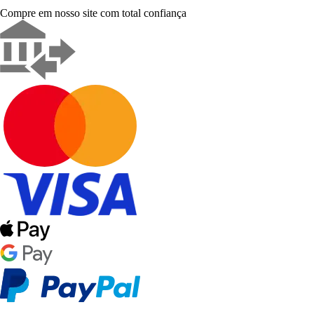
Compre em nosso site com total confiança