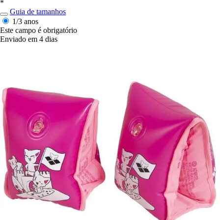
*
Guia de tamanhos
1/3 anos
Este campo é obrigatório
Enviado em 4 dias