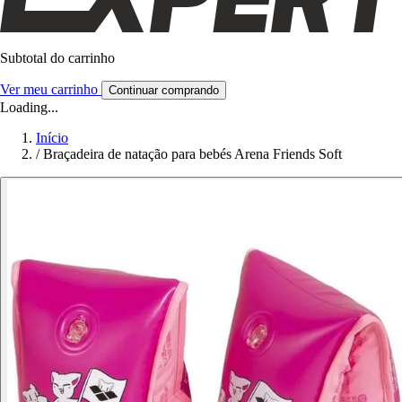
Subtotal do carrinho
Ver meu carrinho
Continuar comprando
Loading...
Início
/
Braçadeira de natação para bebés Arena Friends Soft