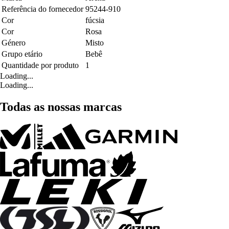
Referência do fornecedor
95244-910
Cor
fúcsia
Cor
Rosa
Género
Misto
Grupo etário
Bebê
Quantidade por produto
1
Loading...
Loading...
Todas as nossas marcas