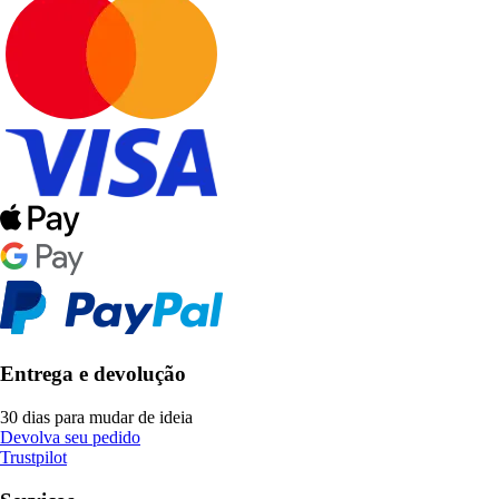
Entrega e devolução
30 dias para mudar de ideia
Devolva seu pedido
Trustpilot