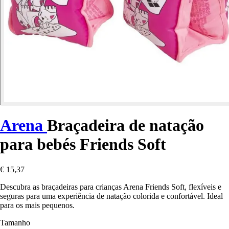
Arena
Braçadeira de natação
para bebés Friends Soft
€ 15,37
Descubra as braçadeiras para crianças Arena Friends Soft, flexíveis e
seguras para uma experiência de natação colorida e confortável. Ideal
para os mais pequenos.
Tamanho