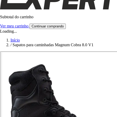
Subtotal do carrinho
Ver meu carrinho
Continuar comprando
Loading...
Início
/
Sapatos para caminhadas Magnum Cobra 8.0 V1