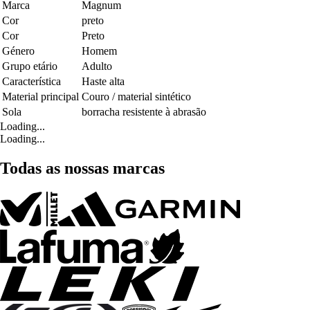
Marca
Magnum
Cor
preto
Cor
Preto
Género
Homem
Grupo etário
Adulto
Característica
Haste alta
Material principal
Couro / material sintético
Sola
borracha resistente à abrasão
Loading...
Loading...
Todas as nossas marcas