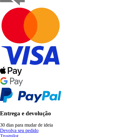
Entrega e devolução
30 dias para mudar de ideia
Devolva seu pedido
Trustpilot