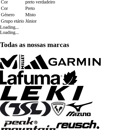
Cor
preto verdadeiro
Cor
Preto
Género
Misto
Grupo etário
Júnior
Loading...
Loading...
Todas as nossas marcas