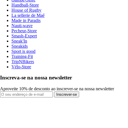
Handball-Store
House of Rugby
La sellerie de Maé
Made in Paradis
Nauti-wave
Pecheur-Store
Smash-Expert
Sneak'In
Sneakids
Sport is good
Training-Fit
TripNBikers
Vélo-Store
Inscreva-se na nossa newsletter
Aproveite 10% de desconto ao inscrever-se na nossa newsletter
Inscrever-se