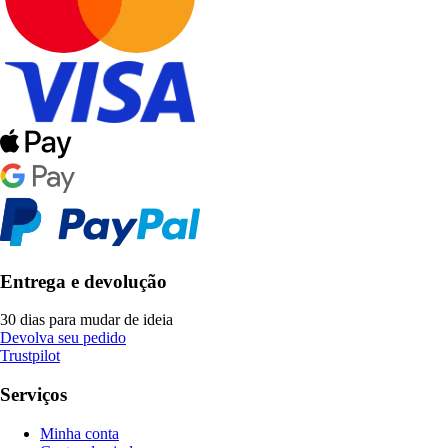
Entrega e devolução
30 dias para mudar de ideia
Devolva seu pedido
Trustpilot
Serviços
Minha conta