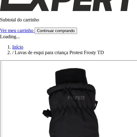
Subtotal do carrinho
Ver meu carrinho
Continuar comprando
Loading...
Início
/
Luvas de esqui para criança Protest Frosty TD