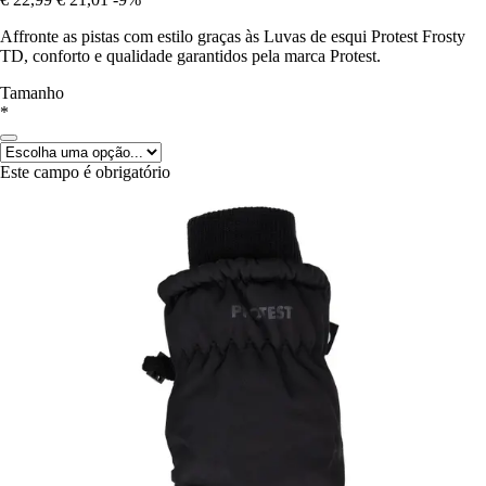
Affronte as pistas com estilo graças às Luvas de esqui Protest Frosty
TD, conforto e qualidade garantidos pela marca Protest.
Tamanho
*
Este campo é obrigatório