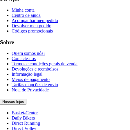
Minha conta
Centro de ajuda
Acompanhar meu pedido
Devolver meu pedido
Códigos promocionais
Sobre
Quem somos nós?
Contacte-nos
Termos e condições gerais de venda
Devoluções e reembolsos
Informação legal
Meios de pagamento
Tarifas e opções de envio
Nota de Privacidade
Nossas lojas
Basket-Center
Daily Bikers
Direct Running
Direct-Volley