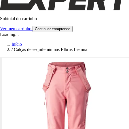
Subtotal do carrinho
Ver meu carrinho
Continuar comprando
Loading...
Início
/
Calças de esquifemininas Elbrus Leanna