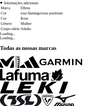
Informações adicionais
Marca
Elbrus
Cor
rosa flamingo/rosa poeirento
Cor
Rosa
Género
Mulher
Grupo etário
Adulto
Loading...
Loading...
Todas as nossas marcas