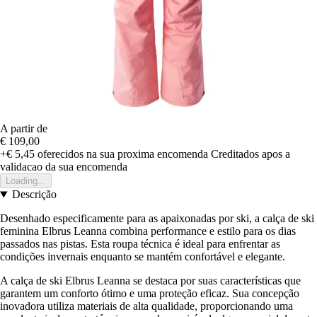
A partir de
€ 109,00
+€ 5,45
oferecidos na sua proxima encomenda
Creditados apos a
validacao da sua encomenda
Loading...
Descrição
Desenhado especificamente para as apaixonadas por ski, a calça de ski
feminina Elbrus Leanna combina performance e estilo para os dias
passados nas pistas. Esta roupa técnica é ideal para enfrentar as
condições invernais enquanto se mantém confortável e elegante.
A calça de ski Elbrus Leanna se destaca por suas características que
garantem um conforto ótimo e uma proteção eficaz. Sua concepção
inovadora utiliza materiais de alta qualidade, proporcionando uma