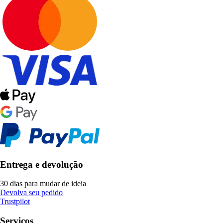
Entrega e devolução
30 dias para mudar de ideia
Devolva seu pedido
Trustpilot
Serviços