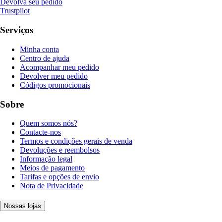
Devolva seu pedido
Trustpilot
Serviços
Minha conta
Centro de ajuda
Acompanhar meu pedido
Devolver meu pedido
Códigos promocionais
Sobre
Quem somos nós?
Contacte-nos
Termos e condições gerais de venda
Devoluções e reembolsos
Informação legal
Meios de pagamento
Tarifas e opções de envio
Nota de Privacidade
Nossas lojas