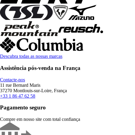
Descubra todas as nossas marcas
Assistência pós-venda na França
Contacte-nos
11 rue Bernard Maris
37270 Montlouis-sur-Loire, França
+33 1 86 47 62 58
Pagamento seguro
Compre em nosso site com total confiança