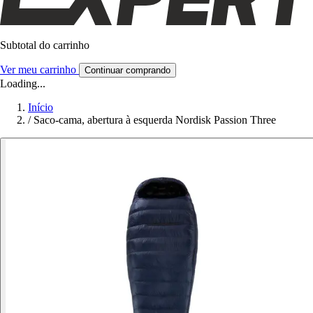
Subtotal do carrinho
Ver meu carrinho
Continuar comprando
Loading...
Início
/
Saco-cama, abertura à esquerda Nordisk Passion Three