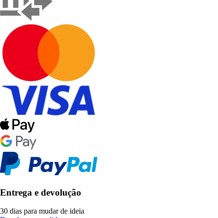
Entrega e devolução
30 dias para mudar de ideia