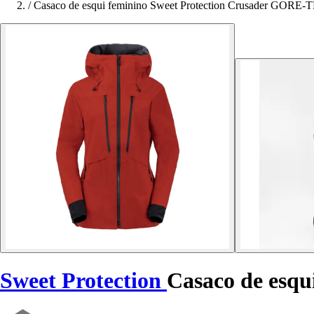
/
Casaco de esqui feminino Sweet Protection Crusader GORE-
Sweet Protection
Casaco de esq