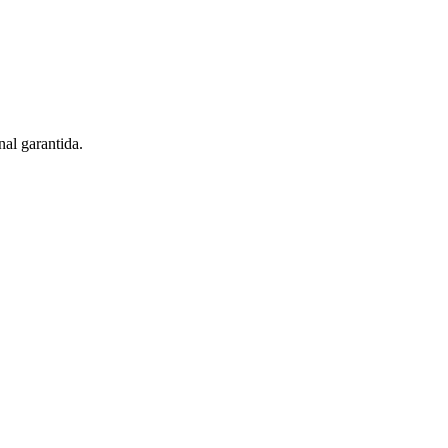
al garantida.