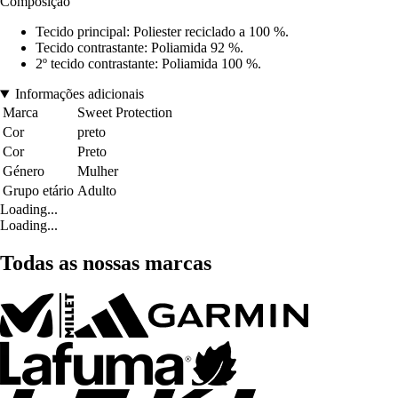
Composição
Tecido principal: Poliester reciclado a 100 %.
Tecido contrastante: Poliamida 92 %.
2º tecido contrastante: Poliamida 100 %.
Informações adicionais
Marca
Sweet Protection
Cor
preto
Cor
Preto
Género
Mulher
Grupo etário
Adulto
Loading...
Loading...
Todas as nossas marcas