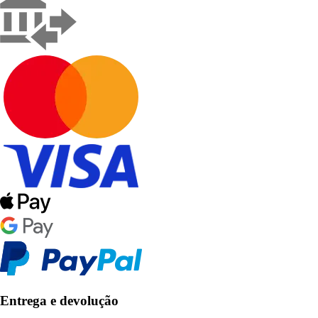
Entrega e devolução