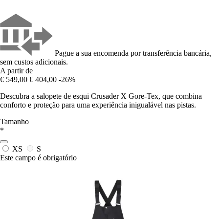
Pague a sua encomenda por transferência bancária,
sem custos adicionais.
A partir de
€ 549,00
€ 404,00
-26%
Descubra a salopete de esqui Crusader X Gore-Tex, que combina
conforto e proteção para uma experiência inigualável nas pistas.
Tamanho
*
XS
S
Este campo é obrigatório