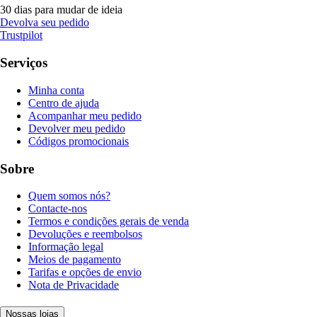
30 dias para mudar de ideia
Devolva seu pedido
Trustpilot
Serviços
Minha conta
Centro de ajuda
Acompanhar meu pedido
Devolver meu pedido
Códigos promocionais
Sobre
Quem somos nós?
Contacte-nos
Termos e condições gerais de venda
Devoluções e reembolsos
Informação legal
Meios de pagamento
Tarifas e opções de envio
Nota de Privacidade
Nossas lojas