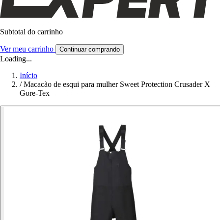
Subtotal do carrinho
Ver meu carrinho
Continuar comprando
Loading...
Início
/
Macacão de esqui para mulher Sweet Protection Crusader X
Gore-Tex