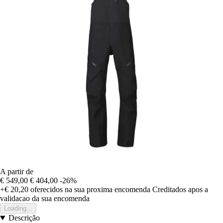
A partir de
€ 549,00
€ 404,00
-26%
+€ 20,20
oferecidos na sua proxima encomenda
Creditados apos a
validacao da sua encomenda
Loading...
Descrição