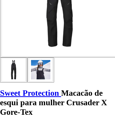
Sweet Protection
Macacão de
esqui para mulher Crusader X
Gore-Tex