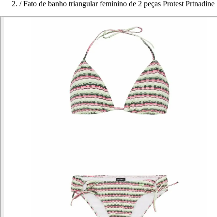
/
Fato de banho triangular feminino de 2 peças Protest Prtnadine