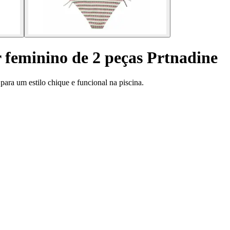
 feminino de 2 peças Prtnadine
para um estilo chique e funcional na piscina.