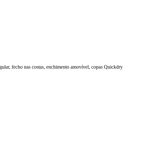
ra regular, fecho nas costas, enchimento amovível, copas Quickdry