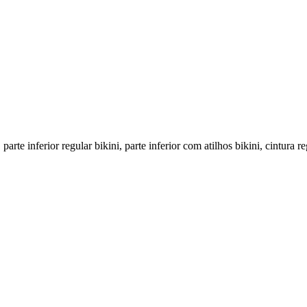
, parte inferior regular bikini, parte inferior com atilhos bikini, cintu