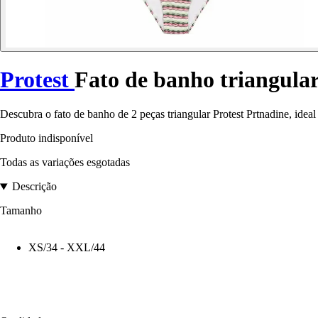
Protest
Fato de banho triangular
Descubra o fato de banho de 2 peças triangular Protest Prtnadine, ideal 
Produto indisponível
Todas as variações esgotadas
Descrição
Tamanho
XS/34 - XXL/44