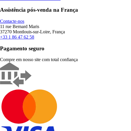
Assistência pós-venda na França
Contacte-nos
11 rue Bernard Maris
37270 Montlouis-sur-Loire, França
+33 1 86 47 62 58
Pagamento seguro
Compre em nosso site com total confiança