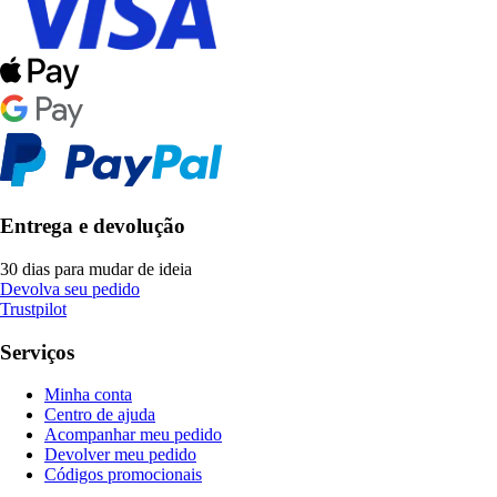
Entrega e devolução
30 dias para mudar de ideia
Devolva seu pedido
Trustpilot
Serviços
Minha conta
Centro de ajuda
Acompanhar meu pedido
Devolver meu pedido
Códigos promocionais