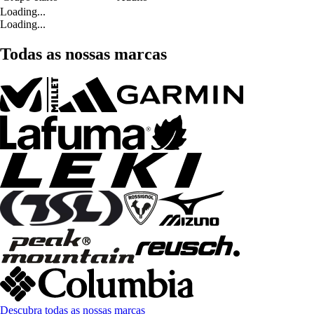
Loading...
Loading...
Todas as nossas marcas
Descubra todas as nossas marcas