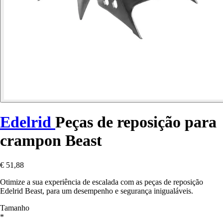
Edelrid
Peças de reposição para
crampon Beast
€ 51,88
Otimize a sua experiência de escalada com as peças de reposição
Edelrid Beast, para um desempenho e segurança inigualáveis.
Tamanho
*