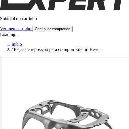
Subtotal do carrinho
Ver meu carrinho
Continuar comprando
Loading...
Início
/
Peças de reposição para crampon Edelrid Beast