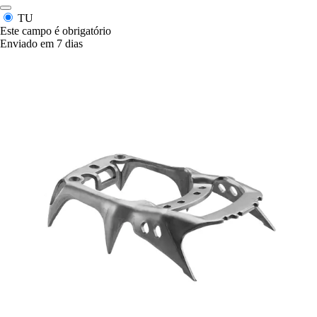
TU
Este campo é obrigatório
Enviado em 7 dias