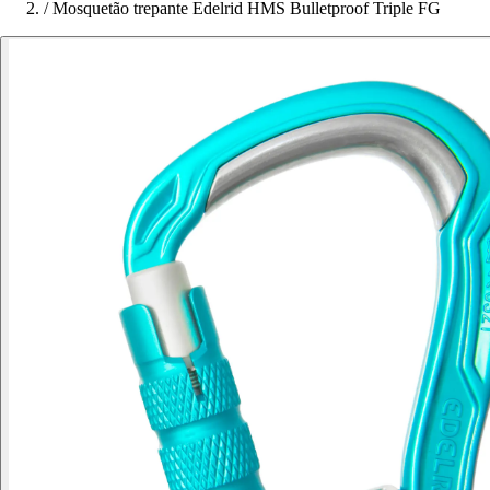
/
Mosquetão trepante Edelrid HMS Bulletproof Triple FG