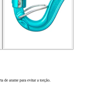
 de arame para evitar a torção.