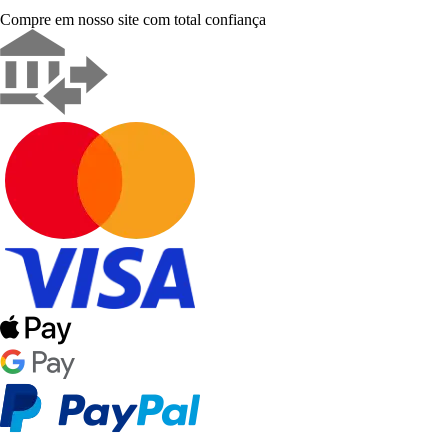
Compre em nosso site com total confiança