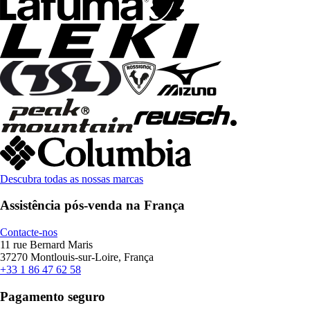
Descubra todas as nossas marcas
Assistência pós-venda na França
Contacte-nos
11 rue Bernard Maris
37270 Montlouis-sur-Loire, França
+33 1 86 47 62 58
Pagamento seguro