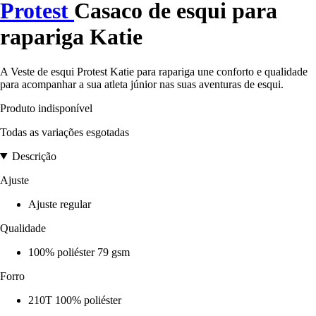
Protest
Casaco de esqui para
rapariga Katie
A Veste de esqui Protest Katie para rapariga une conforto e qualidade
para acompanhar a sua atleta júnior nas suas aventuras de esqui.
Produto indisponível
Todas as variações esgotadas
Descrição
Ajuste
Ajuste regular
Qualidade
100% poliéster 79 gsm
Forro
210T 100% poliéster