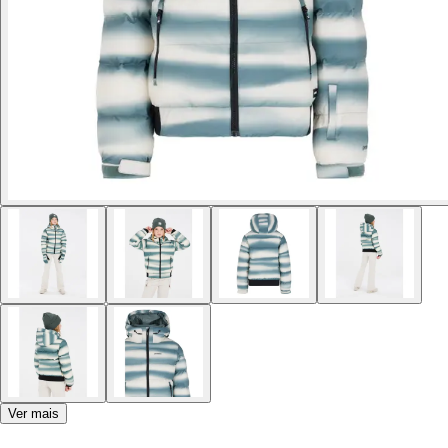
Ver mais