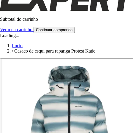
Subtotal do carrinho
Ver meu carrinho
Continuar comprando
Loading...
Início
/
Casaco de esqui para rapariga Protest Katie