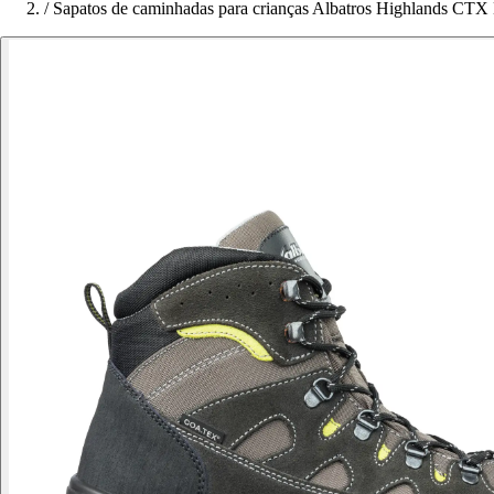
/
Sapatos de caminhadas para crianças Albatros Highlands CTX