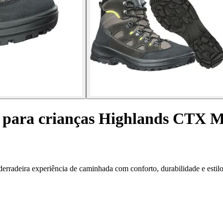
 para crianças Highlands CTX 
radeira experiência de caminhada com conforto, durabilidade e estilo