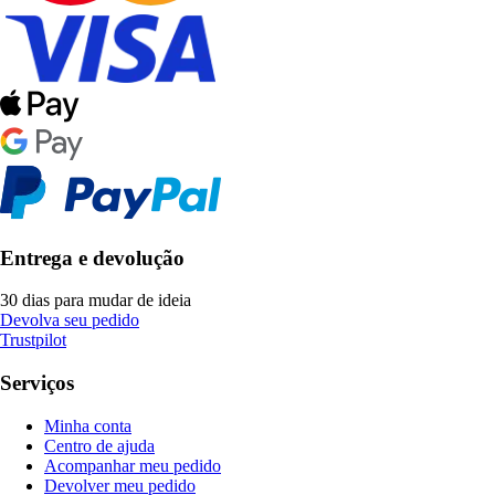
Entrega e devolução
30 dias para mudar de ideia
Devolva seu pedido
Trustpilot
Serviços
Minha conta
Centro de ajuda
Acompanhar meu pedido
Devolver meu pedido