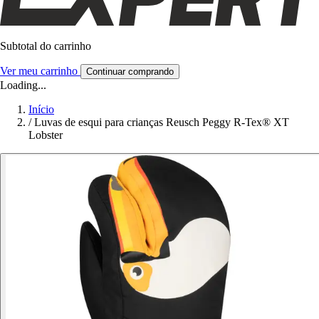
Subtotal do carrinho
Ver meu carrinho
Continuar comprando
Loading...
Início
/
Luvas de esqui para crianças Reusch Peggy R-Tex® XT
Lobster