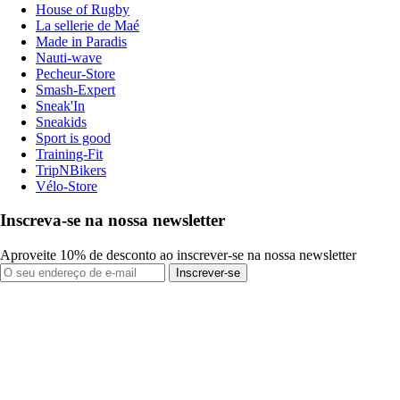
House of Rugby
La sellerie de Maé
Made in Paradis
Nauti-wave
Pecheur-Store
Smash-Expert
Sneak'In
Sneakids
Sport is good
Training-Fit
TripNBikers
Vélo-Store
Inscreva-se na nossa newsletter
Aproveite 10% de desconto ao inscrever-se na nossa newsletter
Inscrever-se