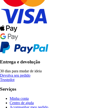
Entrega e devolução
30 dias para mudar de ideia
Devolva seu pedido
Trustpilot
Serviços
Minha conta
Centro de ajuda
Acompanhar meu pedido