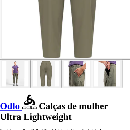
Odlo
Calças de mulher
Ultra Lightweight