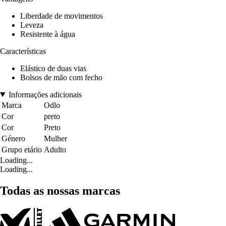
Liberdade de movimentos
Leveza
Resistente à água
Características
Elástico de duas vias
Bolsos de mão com fecho
Informações adicionais
Marca
Odlo
Cor
preto
Cor
Preto
Género
Mulher
Grupo etário
Adulto
Loading...
Loading...
Todas as nossas marcas