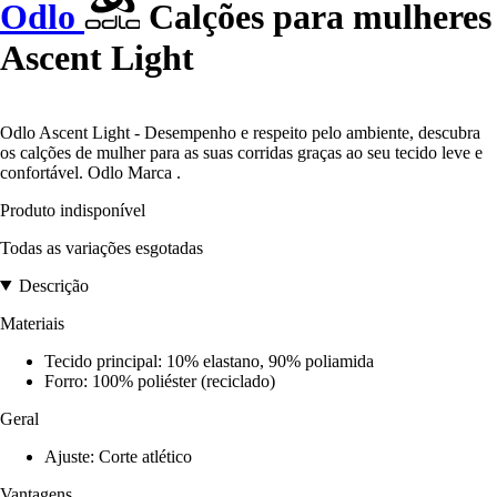
Odlo
Calções para mulheres
Ascent Light
Odlo Ascent Light - Desempenho e respeito pelo ambiente, descubra
os calções de mulher para as suas corridas graças ao seu tecido leve e
confortável. Odlo Marca .
Produto indisponível
Todas as variações esgotadas
Descrição
Materiais
Tecido principal: 10% elastano, 90% poliamida
Forro: 100% poliéster (reciclado)
Geral
Ajuste: Corte atlético
Vantagens