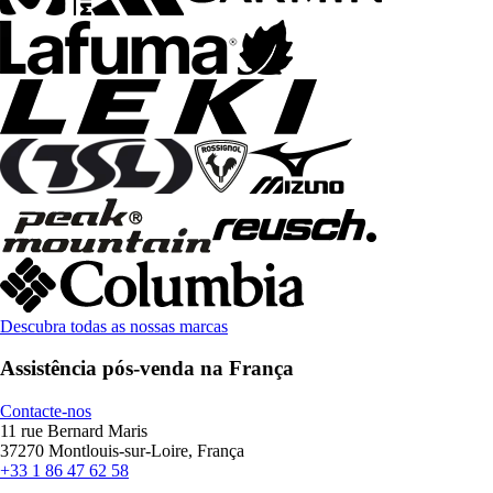
Descubra todas as nossas marcas
Assistência pós-venda na França
Contacte-nos
11 rue Bernard Maris
37270 Montlouis-sur-Loire, França
+33 1 86 47 62 58