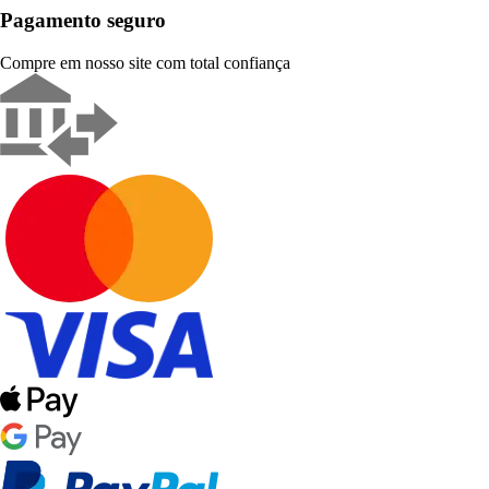
Pagamento seguro
Compre em nosso site com total confiança