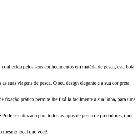
, conhecida pelos seus conhecimentos em matéria de pesca, esta boia
 as suas viagens de pesca. O seu design elegante e a sua cor preta
de fixação prático permite-lhe fixá-la facilmente à sua linha, para uma
Pode ser utilizada para todos os tipos de pesca de predadores, quer
no mesmo local que você.