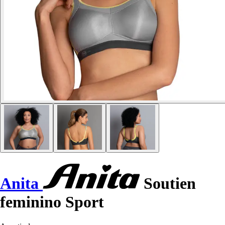
Anita
Soutien
feminino Sport