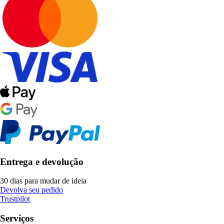
Entrega e devolução
30 dias para mudar de ideia
Devolva seu pedido
Trustpilot
Serviços