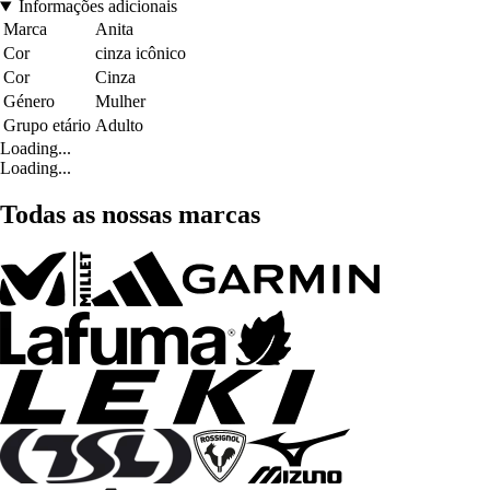
Informações adicionais
Marca
Anita
Cor
cinza icônico
Cor
Cinza
Género
Mulher
Grupo etário
Adulto
Loading...
Loading...
Todas as nossas marcas