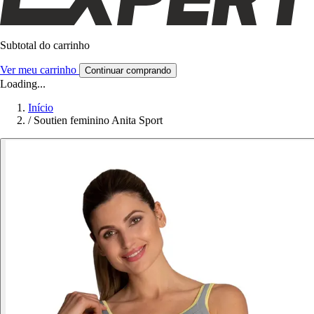
Subtotal do carrinho
Ver meu carrinho
Continuar comprando
Loading...
Início
/
Soutien feminino Anita Sport