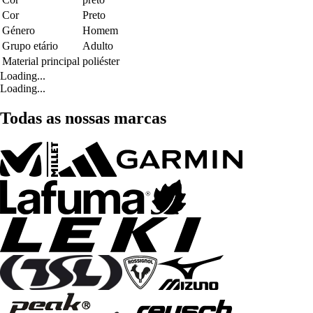
Cor
Preto
Género
Homem
Grupo etário
Adulto
Material principal
poliéster
Loading...
Loading...
Todas as nossas marcas