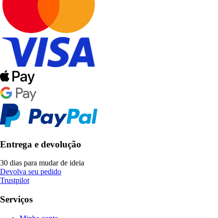
Entrega e devolução
30 dias para mudar de ideia
Devolva seu pedido
Trustpilot
Serviços