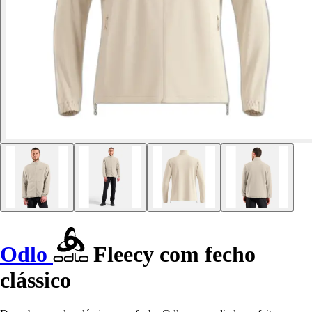
Odlo
Fleecy com fecho
clássico